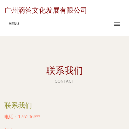
广州滴答文化发展有限公司
MENU
联系我们
CONTACT
联系我们
电话：1762063**