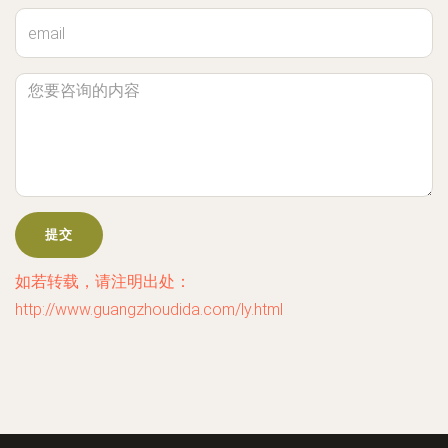
如若转载，请注明出处：
http://www.guangzhoudida.com/ly.html