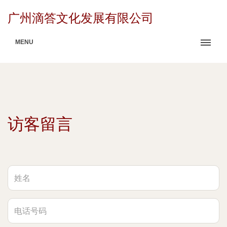
广州滴答文化发展有限公司
MENU
访客留言