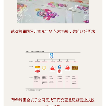
武汉首届国际儿童嘉年华 艺术为桥，共绘欢乐周末
萃华珠宝全资子公司完成工商变更登记暨营业执照