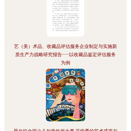
艺（美）术品、收藏品评估服务企业制定与实施新
质生产力战略研究报告——以收藏品鉴定评估服务
为例