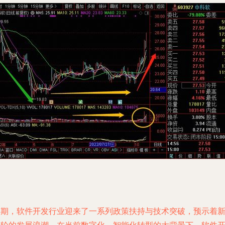
近期，软件开发行业迎来了一系列政策扶持与技术突破，预示着