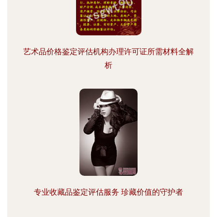
艺术品价格鉴定评估机构办理许可证所需材料全解
析
专业收藏品鉴定评估服务 珍藏价值的守护者