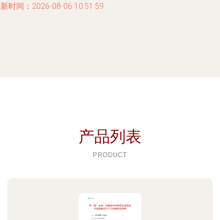
新时间：2026-08-06 10:51:59
产品列表
PRODUCT