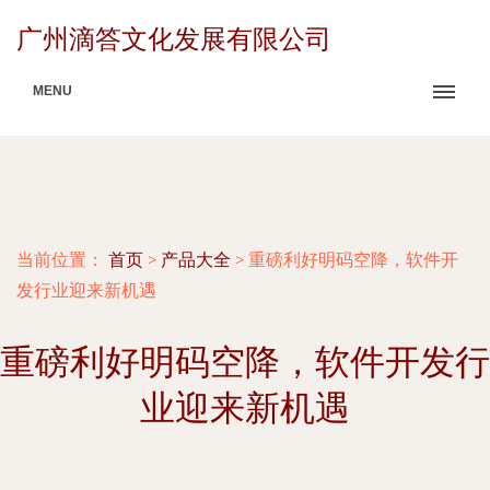
广州滴答文化发展有限公司
MENU
当前位置：
首页
>
产品大全
>
重磅利好明码空降，软件开
发行业迎来新机遇
重磅利好明码空降，软件开发行
业迎来新机遇