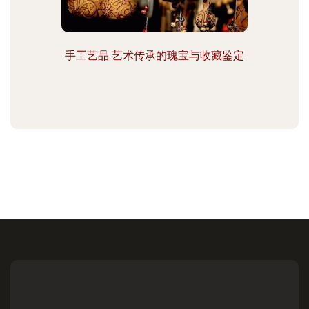
手工艺品 艺术传承的瑰宝与收藏鉴定