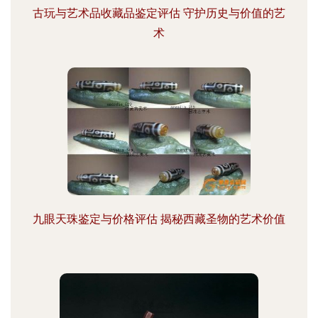
古玩与艺术品收藏品鉴定评估 守护历史与价值的艺
术
九眼天珠鉴定与价格评估 揭秘西藏圣物的艺术价值