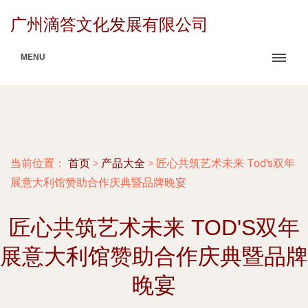
广州滴答文化发展有限公司
MENU
当前位置：
首页
>
产品大全
>
匠心共筑艺术未来 Tod's双年
展意大利馆赞助合作庆典暨品牌晚宴
匠心共筑艺术未来 TOD'S双年
展意大利馆赞助合作庆典暨品牌
晚宴