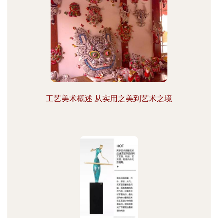
工艺美术概述 从实用之美到艺术之境