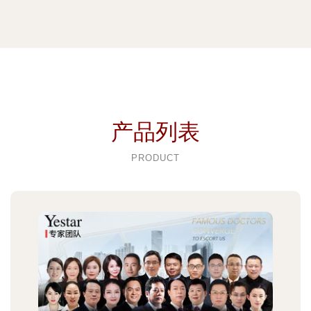
产品列表
PRODUCT