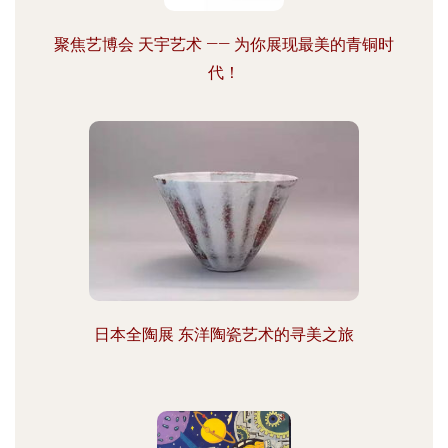
聚焦艺博会 天宇艺术 —— 为你展现最美的青铜时
代！
日本全陶展 东洋陶瓷艺术的寻美之旅