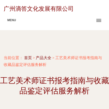
广州滴答文化发展有限公司
MENU
当前位置：
首页
>
产品大全
>
工艺美术师证书报考指南与
收藏品鉴定评估服务解析
工艺美术师证书报考指南与收藏
品鉴定评估服务解析