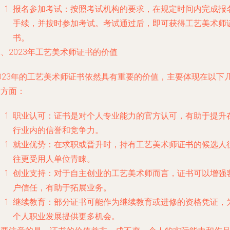
报名参加考试：按照考试机构的要求，在规定时间内完成报
手续，并按时参加考试。考试通过后，即可获得工艺美术师
书。
、2023年工艺美术师证书的价值
2023年的工艺美术师证书依然具有重要的价值，主要体现在以下
个方面：
职业认可：证书是对个人专业能力的官方认可，有助于提升
行业内的信誉和竞争力。
就业优势：在求职或晋升时，持有工艺美术师证书的候选人
往更受用人单位青睐。
创业支持：对于自主创业的工艺美术师而言，证书可以增强
户信任，有助于拓展业务。
继续教育：部分证书可能作为继续教育或进修的资格凭证，
个人职业发展提供更多机会。