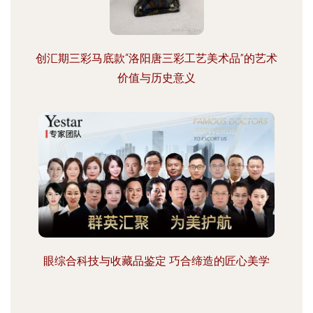
创汇期三彩马底款“洛阳唐三彩工艺美术品”的艺术
价值与历史意义
眼综合科技与收藏品鉴定 巧合缔造的匠心美学