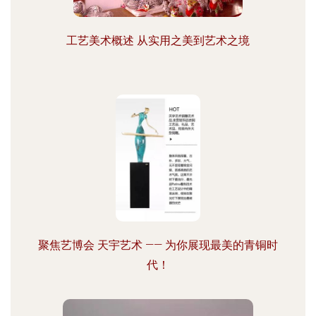
工艺美术概述 从实用之美到艺术之境
聚焦艺博会 天宇艺术 —— 为你展现最美的青铜时
代！