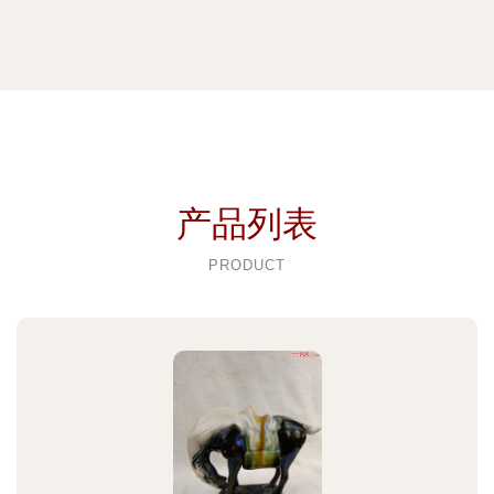
产品列表
PRODUCT