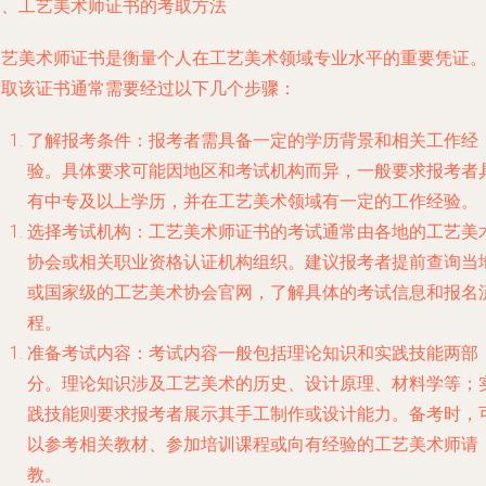
一、工艺美术师证书的考取方法
工艺美术师证书是衡量个人在工艺美术领域专业水平的重要凭证
考取该证书通常需要经过以下几个步骤：
了解报考条件：报考者需具备一定的学历背景和相关工作经
验。具体要求可能因地区和考试机构而异，一般要求报考者
有中专及以上学历，并在工艺美术领域有一定的工作经验。
选择考试机构：工艺美术师证书的考试通常由各地的工艺美
协会或相关职业资格认证机构组织。建议报考者提前查询当
或国家级的工艺美术协会官网，了解具体的考试信息和报名
程。
准备考试内容：考试内容一般包括理论知识和实践技能两部
分。理论知识涉及工艺美术的历史、设计原理、材料学等；
践技能则要求报考者展示其手工制作或设计能力。备考时，
以参考相关教材、参加培训课程或向有经验的工艺美术师请
教。