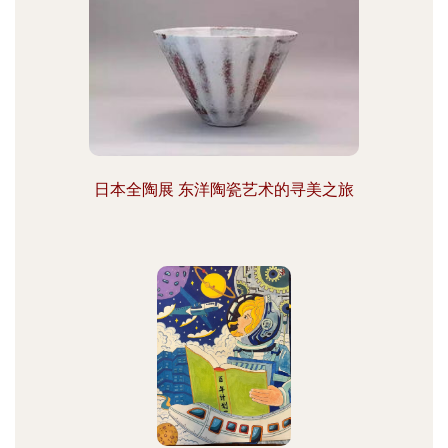
日本全陶展 东洋陶瓷艺术的寻美之旅