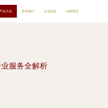
产品大全
联系我们
企业信息
访客留言
专业服务全解析