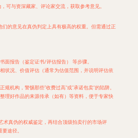
活动，可与资深藏家、评论家交流，获取参考意见。
他们的意见在真伪判定上具有极高的权重。但需通过正
书面报告（鉴定证书/评估报告）
等步骤。
相状况、价值评估（通常为估值范围，并说明评估依
规机构，警惕那些“收费过高”或“承诺包卖”的陷阱。
整理好作品的来源传承（如有）等资料，便于专家快
艺术真伪的权威鉴定，再结合顶级拍卖行的市场评
重要途径。