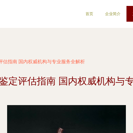
首页
企业简介
评估指南 国内权威机构与专业服务全解析
鉴定评估指南 国内权威机构与