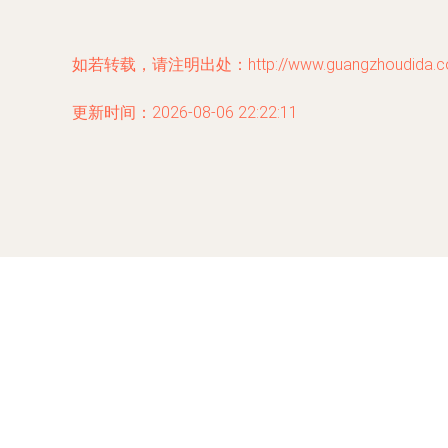
如若转载，请注明出处：http://www.guangzhoudida.com/
更新时间：2026-08-06 22:22:11