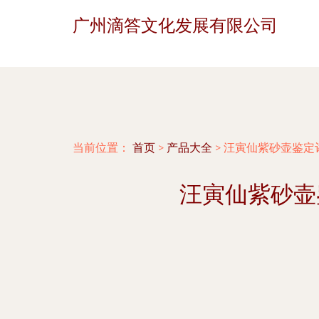
广州滴答文化发展有限公司
当前位置：
首页
>
产品大全
>
汪寅仙紫砂壶鉴定
汪寅仙紫砂壶