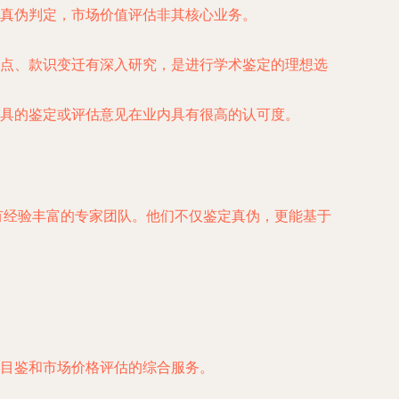
真伪判定，市场价值评估非其核心业务。
点、款识变迁有深入研究，是进行学术鉴定的理想选
具的鉴定或评估意见在业内具有很高的认可度。
拥有经验丰富的专家团队。他们不仅鉴定真伪，更能基于
目鉴和市场价格评估的综合服务。