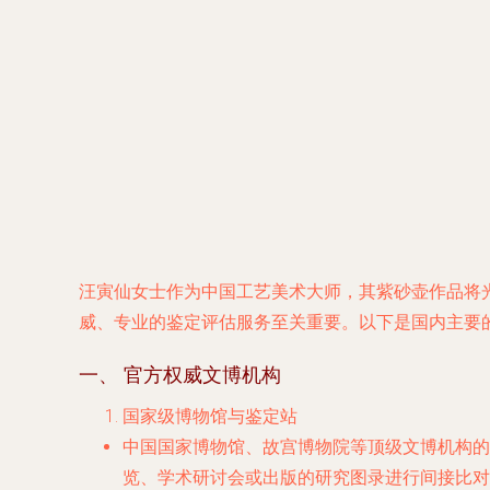
汪寅仙女士作为中国工艺美术大师，其紫砂壶作品将
威、专业的鉴定评估服务至关重要。以下是国内主要
一、 官方权威文博机构
国家级博物馆与鉴定站
中国国家博物馆
、
故宫博物院
等顶级文博机构的
览、学术研讨会或出版的研究图录进行间接比对