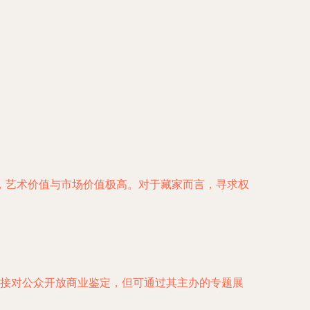
，艺术价值与市场价值极高。对于藏家而言，寻求权
接对公众开放商业鉴定，但可通过其主办的专题展