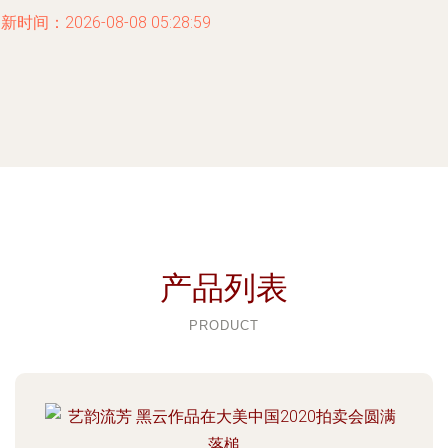
新时间：2026-08-08 05:28:59
产品列表
PRODUCT