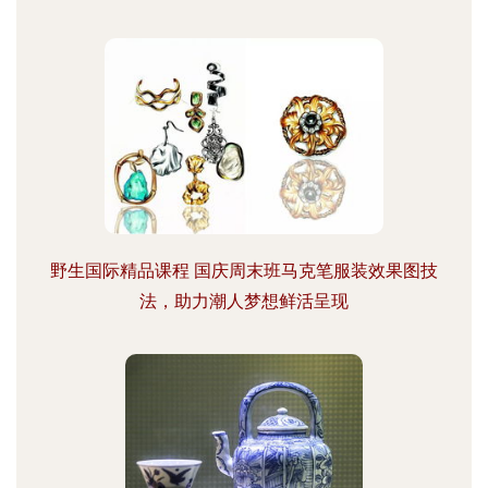
野生国际精品课程 国庆周末班马克笔服装效果图技
法，助力潮人梦想鲜活呈现