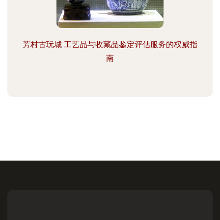
芳村古玩城 工艺品与收藏品鉴定评估服务的权威指
南