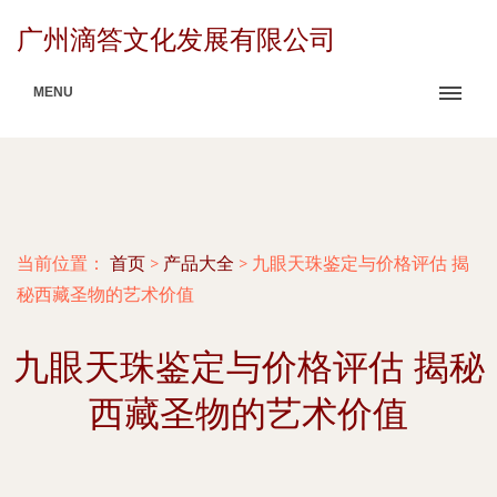
广州滴答文化发展有限公司
MENU
当前位置：
首页
>
产品大全
>
九眼天珠鉴定与价格评估 揭
秘西藏圣物的艺术价值
九眼天珠鉴定与价格评估 揭秘
西藏圣物的艺术价值