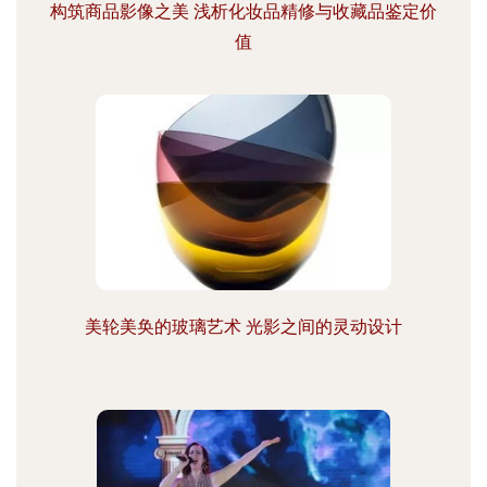
构筑商品影像之美 浅析化妆品精修与收藏品鉴定价
值
美轮美奂的玻璃艺术 光影之间的灵动设计