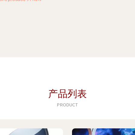
产品列表
PRODUCT