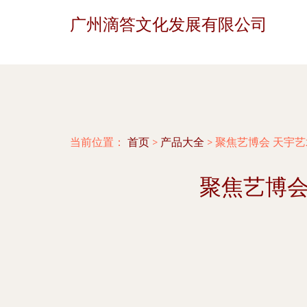
广州滴答文化发展有限公司
当前位置：
首页
>
产品大全
>
聚焦艺博会 天宇艺
聚焦艺博会