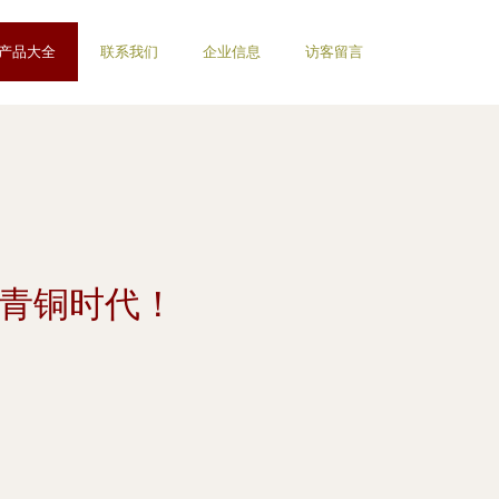
产品大全
联系我们
企业信息
访客留言
的青铜时代！