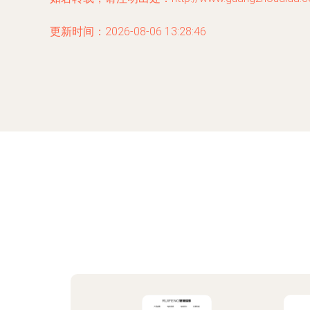
更新时间：2026-08-06 13:28:46