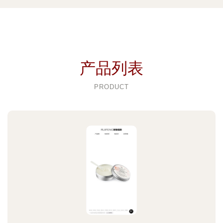
产品列表
PRODUCT