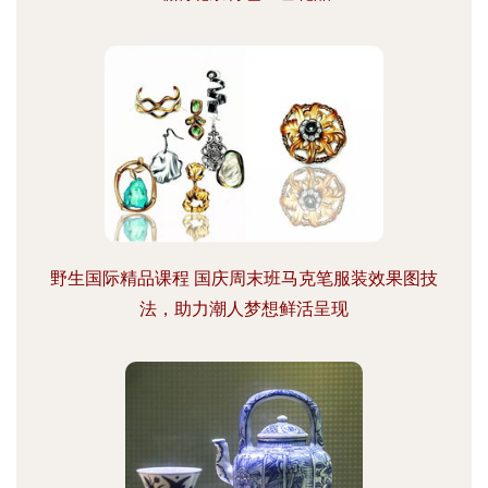
野生国际精品课程 国庆周末班马克笔服装效果图技
法，助力潮人梦想鲜活呈现