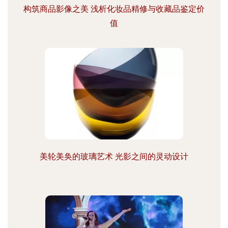
构筑商品影像之美 浅析化妆品精修与收藏品鉴定价
值
美轮美奂的玻璃艺术 光影之间的灵动设计