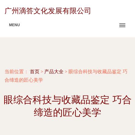
广州滴答文化发展有限公司
MENU
当前位置：
首页
>
产品大全
>
眼综合科技与收藏品鉴定 巧
合缔造的匠心美学
眼综合科技与收藏品鉴定 巧合
缔造的匠心美学