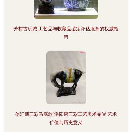
芳村古玩城 工艺品与收藏品鉴定评估服务的权威指
南
创汇期三彩马底款“洛阳唐三彩工艺美术品”的艺术
价值与历史意义