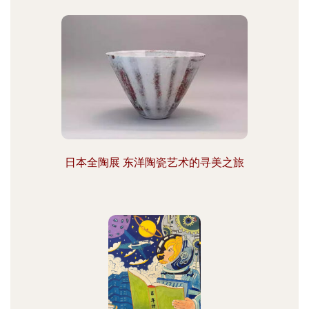
日本全陶展 东洋陶瓷艺术的寻美之旅