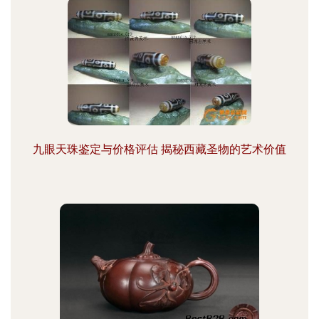
九眼天珠鉴定与价格评估 揭秘西藏圣物的艺术价值