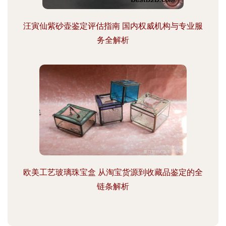
汪寅仙紫砂壶鉴定评估指南 国内权威机构与专业服
务全解析
欧美工艺玻璃珠宝盒 从淘宝货源到收藏品鉴定的全
链条解析