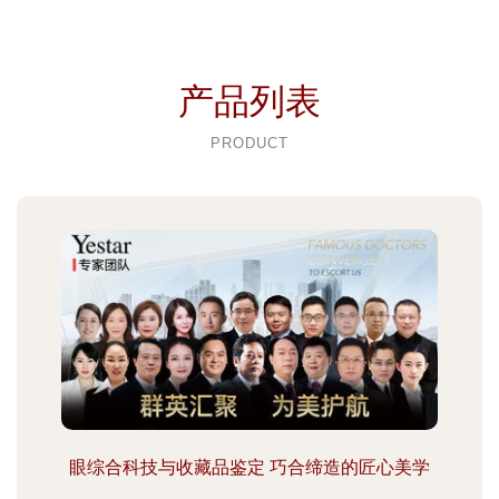
产品列表
PRODUCT
眼综合科技与收藏品鉴定 巧合缔造的匠心美学