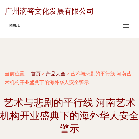
广州滴答文化发展有限公司
MENU
当前位置：
首页
>
产品大全
>
艺术与悲剧的平行线 河南艺
术机构开业盛典下的海外华人安全警示
艺术与悲剧的平行线 河南艺术
机构开业盛典下的海外华人安全
警示