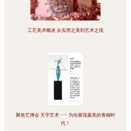
工艺美术概述 从实用之美到艺术之境
聚焦艺博会 天宇艺术 —— 为你展现最美的青铜时
代！